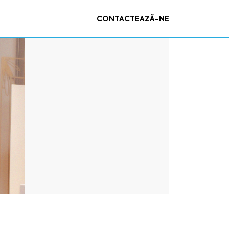
CONTACTEAZĂ-NE