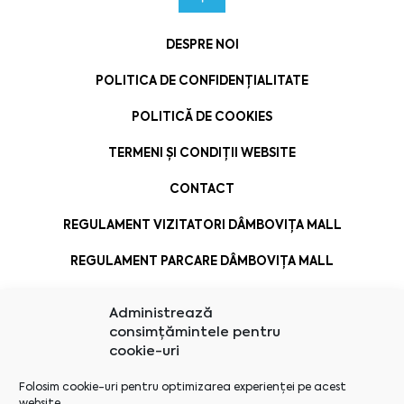
DESPRE NOI
POLITICA DE CONFIDENȚIALITATE
POLITICĂ DE COOKIES
TERMENI ȘI CONDIȚII WEBSITE
CONTACT
REGULAMENT VIZITATORI DÂMBOVIȚA MALL
REGULAMENT PARCARE DÂMBOVIȚA MALL
Administrează
consimțămintele pentru
cookie-uri
Folosim cookie-uri pentru optimizarea experienței pe acest
website