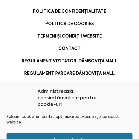
POLITICA DE CONFIDENȚIALITATE
POLITICĂ DE COOKIES
TERMENI ȘI CONDIȚII WEBSITE
CONTACT
REGULAMENT VIZITATORI DÂMBOVIȚA MALL
REGULAMENT PARCARE DÂMBOVIȚA MALL
Administrează
consimțămintele pentru
cookie-uri
Folosim cookie-uri pentru optimizarea experienței pe acest
website