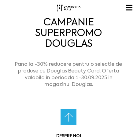
CAMPANIE
SUPERPROMO
DOUGLAS
Pana la -30% reducere pentru o selectie de
produse cu Douglas Beauty Card. Oferta
valabila in perioada 1-30.09.2025 in
magazinul Douglas.
DESPRE NOI