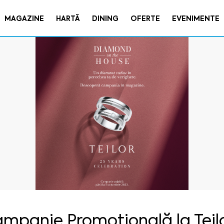
MAGAZINE
HARTĂ
DINING
OFERTE
EVENIMENTE
mpanie Promoțională la Teil