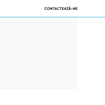
CONTACTEAZĂ-NE