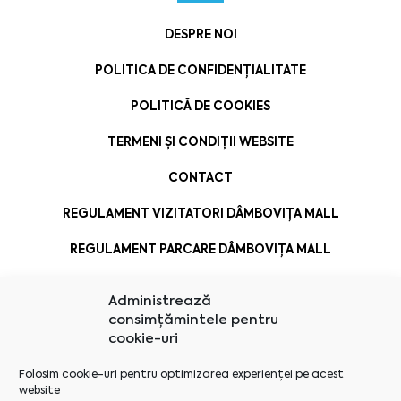
DESPRE NOI
POLITICA DE CONFIDENȚIALITATE
POLITICĂ DE COOKIES
TERMENI ȘI CONDIȚII WEBSITE
CONTACT
REGULAMENT VIZITATORI DÂMBOVIȚA MALL
REGULAMENT PARCARE DÂMBOVIȚA MALL
Administrează
consimțămintele pentru
cookie-uri
Folosim cookie-uri pentru optimizarea experienței pe acest
website