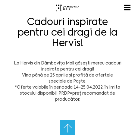
Cadouri inspirate
pentru cei dragi de la
Hervis!
La Hervis din Dâmbovița Mall găsești mereu cadouri
inspirate pentru cei dragi!
Vino până pe 25 aprilie și profită de ofertele
speciale de Paște.
*Oferte valabile în perioada 14-25.04.2022, în limita
stocului disponibil. PRDP=preț recomandat de
producător.