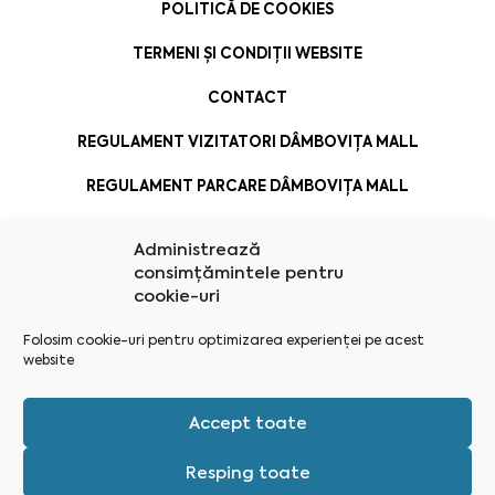
POLITICĂ DE COOKIES
TERMENI ȘI CONDIȚII WEBSITE
CONTACT
REGULAMENT VIZITATORI DÂMBOVIȚA MALL
REGULAMENT PARCARE DÂMBOVIȚA MALL
Administrează
consimțămintele pentru
cookie-uri
Folosim cookie-uri pentru optimizarea experienței pe acest
website
Accept toate
Resping toate