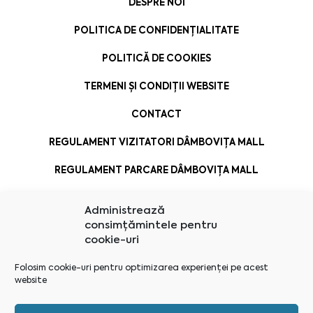
DESPRE NOI
POLITICA DE CONFIDENȚIALITATE
POLITICĂ DE COOKIES
TERMENI ȘI CONDIȚII WEBSITE
CONTACT
REGULAMENT VIZITATORI DÂMBOVIȚA MALL
REGULAMENT PARCARE DÂMBOVIȚA MALL
Administrează
consimțămintele pentru
cookie-uri
Folosim cookie-uri pentru optimizarea experienței pe acest
website