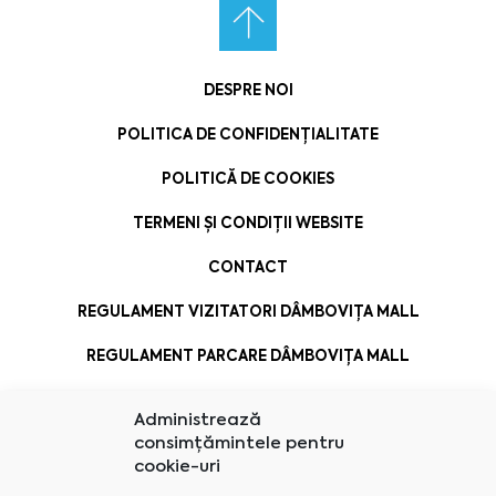
DESPRE NOI
POLITICA DE CONFIDENȚIALITATE
POLITICĂ DE COOKIES
TERMENI ȘI CONDIȚII WEBSITE
CONTACT
REGULAMENT VIZITATORI DÂMBOVIȚA MALL
REGULAMENT PARCARE DÂMBOVIȚA MALL
Administrează
consimțămintele pentru
cookie-uri