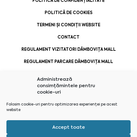
POLITICA DE CONFIDENȚIALITATE
POLITICĂ DE COOKIES
TERMENI ȘI CONDIȚII WEBSITE
CONTACT
REGULAMENT VIZITATORI DÂMBOVIȚA MALL
REGULAMENT PARCARE DÂMBOVIȚA MALL
Administrează
consimțămintele pentru
cookie-uri
Folosim cookie-uri pentru optimizarea experienței pe acest
website
Accept toate