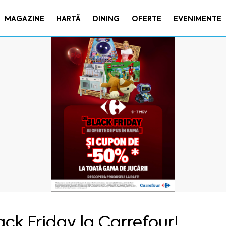
MAGAZINE
HARTĂ
DINING
OFERTE
EVENIMENTE
ack Friday la Carrefour!