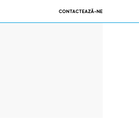
CONTACTEAZĂ-NE