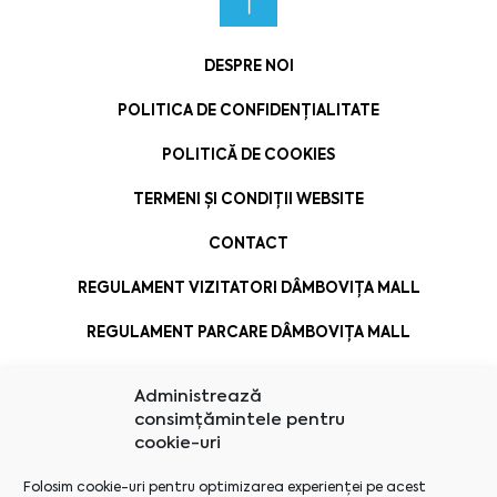
DESPRE NOI
POLITICA DE CONFIDENȚIALITATE
POLITICĂ DE COOKIES
TERMENI ȘI CONDIȚII WEBSITE
CONTACT
REGULAMENT VIZITATORI DÂMBOVIȚA MALL
REGULAMENT PARCARE DÂMBOVIȚA MALL
Administrează
consimțămintele pentru
cookie-uri
Folosim cookie-uri pentru optimizarea experienței pe acest