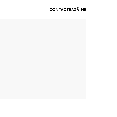
CONTACTEAZĂ-NE