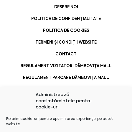
DESPRE NOI
POLITICA DE CONFIDENȚIALITATE
POLITICĂ DE COOKIES
TERMENI ȘI CONDIȚII WEBSITE
CONTACT
REGULAMENT VIZITATORI DÂMBOVIȚA MALL
REGULAMENT PARCARE DÂMBOVIȚA MALL
Administrează
consimțămintele pentru
cookie-uri
Folosim cookie-uri pentru optimizarea experienței pe acest
website