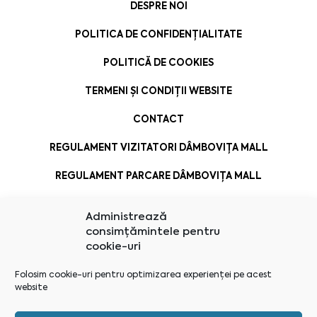
DESPRE NOI
POLITICA DE CONFIDENȚIALITATE
POLITICĂ DE COOKIES
TERMENI ȘI CONDIȚII WEBSITE
CONTACT
REGULAMENT VIZITATORI DÂMBOVIȚA MALL
REGULAMENT PARCARE DÂMBOVIȚA MALL
Administrează
consimțămintele pentru
cookie-uri
Folosim cookie-uri pentru optimizarea experienței pe acest
website