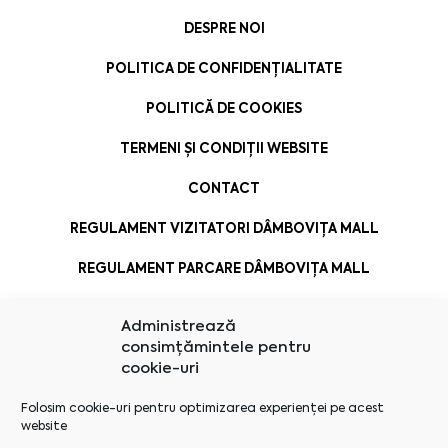
DESPRE NOI
POLITICA DE CONFIDENȚIALITATE
POLITICĂ DE COOKIES
TERMENI ȘI CONDIȚII WEBSITE
CONTACT
REGULAMENT VIZITATORI DÂMBOVIȚA MALL
REGULAMENT PARCARE DÂMBOVIȚA MALL
Administrează
consimțămintele pentru
cookie-uri
Folosim cookie-uri pentru optimizarea experienței pe acest
website