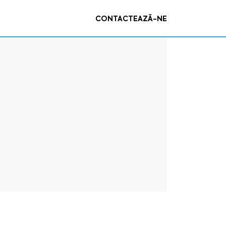
CONTACTEAZĂ-NE