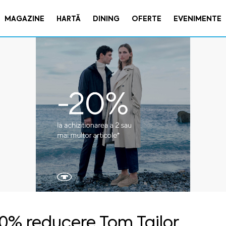
MAGAZINE
HARTĂ
DINING
OFERTE
EVENIMENTE
0% reducere Tom Tailor