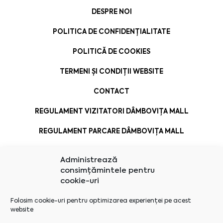
DESPRE NOI
POLITICA DE CONFIDENȚIALITATE
POLITICĂ DE COOKIES
TERMENI ȘI CONDIȚII WEBSITE
CONTACT
REGULAMENT VIZITATORI DÂMBOVIȚA MALL
REGULAMENT PARCARE DÂMBOVIȚA MALL
Administrează
consimțămintele pentru
cookie-uri
Folosim cookie-uri pentru optimizarea experienței pe acest
website