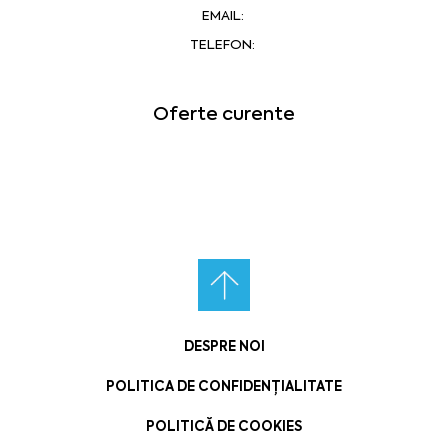
EMAIL:
TELEFON:
Oferte curente
DESPRE NOI
POLITICA DE CONFIDENȚIALITATE
POLITICĂ DE COOKIES