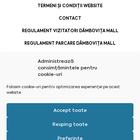
TERMENI ȘI CONDIȚII WEBSITE
CONTACT
REGULAMENT VIZITATORI DÂMBOVIȚA MALL
REGULAMENT PARCARE DÂMBOVIȚA MALL
Administrează
consimțămintele pentru
cookie-uri
Folosim cookie-uri pentru optimizarea experienței pe acest
website
Accept toate
Resping toate
Preferințe