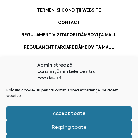
TERMENI ȘI CONDIȚII WEBSITE
CONTACT
REGULAMENT VIZITATORI DÂMBOVIȚA MALL
REGULAMENT PARCARE DÂMBOVIȚA MALL
Administrează
consimțămintele pentru
cookie-uri
Folosim cookie-uri pentru optimizarea experienței pe acest
website
Accept toate
Resping toate