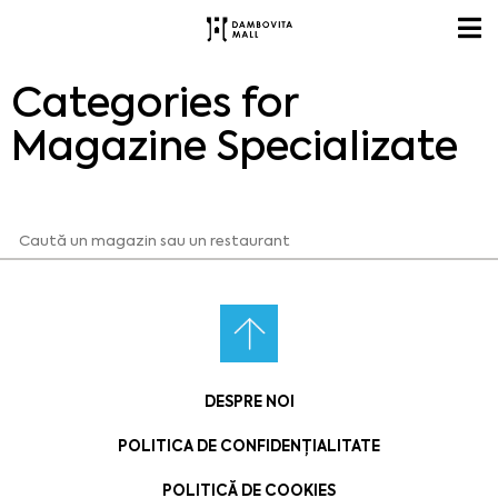
Categories for
Magazine Specializate
DESPRE NOI
POLITICA DE CONFIDENȚIALITATE
POLITICĂ DE COOKIES