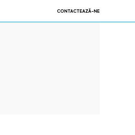
CONTACTEAZĂ-NE