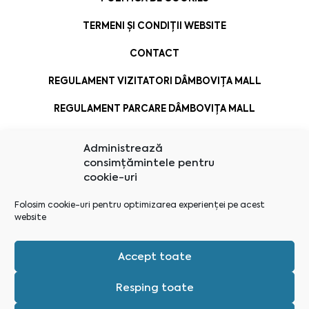
TERMENI ȘI CONDIȚII WEBSITE
CONTACT
REGULAMENT VIZITATORI DÂMBOVIȚA MALL
REGULAMENT PARCARE DÂMBOVIȚA MALL
Administrează
consimțămintele pentru
cookie-uri
Folosim cookie-uri pentru optimizarea experienței pe acest
website
Accept toate
Resping toate